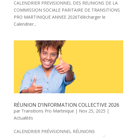
CALENDRIER PREVISIONNEL DES REUNIONS DE LA
COMMISSION SOCIALE PARITAIRE DE TRANSITIONS
PRO MARTINIQUE ANNEE 2026Télécharger le
Calendrier...
RÉUNION D’INFORMATION COLLECTIVE 2026
par
Transitions Pro Martinique
|
Nov 25, 2025
|
Actualités
CALENDRIER PRÉVISIONNEL RÉUNIONS