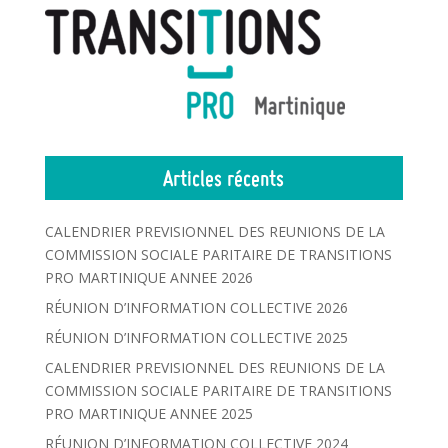
Articles récents
CALENDRIER PREVISIONNEL DES REUNIONS DE LA
COMMISSION SOCIALE PARITAIRE DE TRANSITIONS
PRO MARTINIQUE ANNEE 2026
RÉUNION D’INFORMATION COLLECTIVE 2026
RÉUNION D’INFORMATION COLLECTIVE 2025
CALENDRIER PREVISIONNEL DES REUNIONS DE LA
COMMISSION SOCIALE PARITAIRE DE TRANSITIONS
PRO MARTINIQUE ANNEE 2025
RÉUNION D’INFORMATION COLLECTIVE 2024