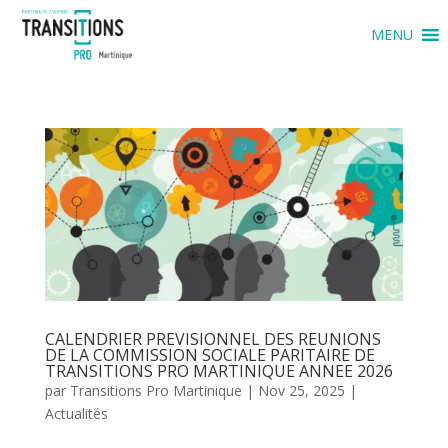
MENU
CALENDRIER PREVISIONNEL DES REUNIONS
DE LA COMMISSION SOCIALE PARITAIRE DE
TRANSITIONS PRO MARTINIQUE ANNEE 2026
par
Transitions Pro Martinique
|
Nov 25, 2025
|
Actualités