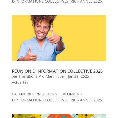
D’INFORMATIONS COLLECTIVES (RIC)- ANNÉE 2026...
RÉUNION D’INFORMATION COLLECTIVE 2025
par
Transitions Pro Martinique
|
Jan 29, 2025
|
Actualités
CALENDRIER PRÉVISIONNEL RÉUNIONS
D’INFORMATIONS COLLECTIVES (RIC)- ANNÉE 2025...