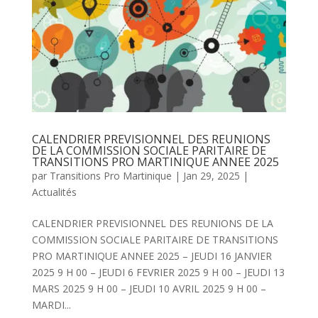
CALENDRIER PREVISIONNEL DES REUNIONS
DE LA COMMISSION SOCIALE PARITAIRE DE
TRANSITIONS PRO MARTINIQUE ANNEE 2025
par
Transitions Pro Martinique
|
Jan 29, 2025
|
Actualités
CALENDRIER PREVISIONNEL DES REUNIONS DE LA
COMMISSION SOCIALE PARITAIRE DE TRANSITIONS
PRO MARTINIQUE ANNEE 2025 – JEUDI 16 JANVIER
2025 9 H 00 – JEUDI 6 FEVRIER 2025 9 H 00 – JEUDI 13
MARS 2025 9 H 00 – JEUDI 10 AVRIL 2025 9 H 00 –
MARDI...