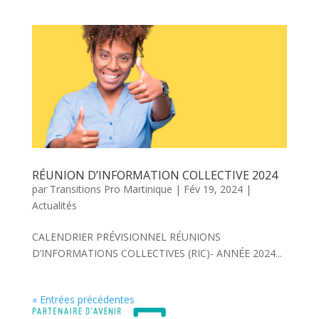
RÉUNION D’INFORMATION COLLECTIVE 2024
par
Transitions Pro Martinique
|
Fév 19, 2024
|
Actualités
CALENDRIER PRÉVISIONNEL RÉUNIONS
D’INFORMATIONS COLLECTIVES (RIC)- ANNÉE 2024...
« Entrées précédentes