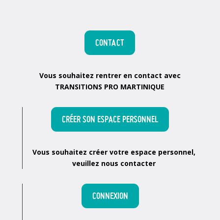
CONTACT
Vous souhaitez rentrer en contact avec
TRANSITIONS PRO MARTINIQUE
CRÉER SON ESPACE PERSONNEL
Vous souhaitez créer votre espace personnel,
veuillez nous contacter
CONNEXION