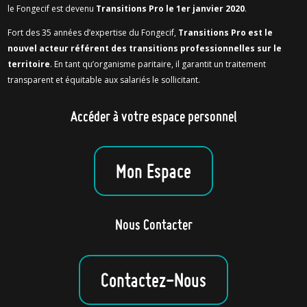
le Fongecif est devenu
Transitions Pro le 1er janvier 2020
.
Fort des 35 années d’expertise du Fongecif,
Transitions Pro est le
nouvel acteur référent des transitions professionnelles sur le
territoire
. En tant qu’organisme paritaire, il garantit un traitement
transparent et équitable aux salariés le sollicitant.
Accéder à votre espace personnel
Mon Espace
Nous Contacter
Contactez-Nous