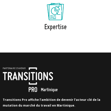
Expertise
Transitions Pro affiche l’ambition de devenir l’acteur clé de la
mutation du marché du travail en Martinique.