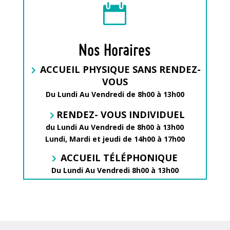

Nos Horaires
ACCUEIL PHYSIQUE SANS RENDEZ-
VOUS
Du Lundi Au Vendredi de 8h00 à 13h00
RENDEZ- VOUS INDIVIDUEL
du Lundi Au Vendredi de 8h00 à 13h00
Lundi, Mardi et jeudi de 14h00 à 17h00
ACCUEIL TÉLÉPHONIQUE
Du Lundi Au Vendredi 8h00 à 13h00