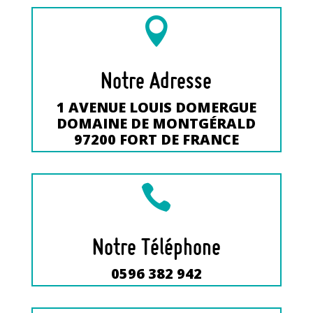

Notre Adresse
1 AVENUE LOUIS DOMERGUE
DOMAINE DE MONTGÉRALD
97200 FORT DE FRANCE

Notre Téléphone
0596 382 942