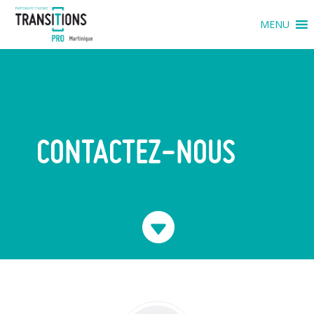
MENU
CONTACTEZ-NOUS
