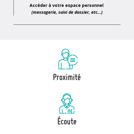
Accéder à votre espace personnel
(messagerie, suivi de dossier, etc…)
Proximité
Écoute