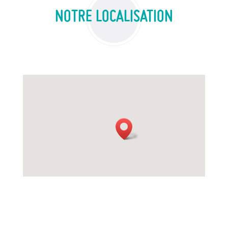
NOTRE LOCALISATION