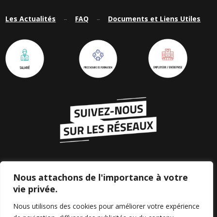
Les Actualités
–
FAQ
–
Documents et Liens Utiles
Nous attachons de l'importance à votre
vie privée.
Nous utilisons des cookies pour améliorer votre expérience