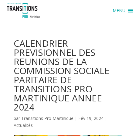
MENU
CALENDRIER
PREVISIONNEL DES
REUNIONS DE LA
COMMISSION SOCIALE
PARITAIRE DE
TRANSITIONS PRO
MARTINIQUE ANNEE
2024
par
Transitions Pro Martinique
|
Fév 19, 2024
|
Actualités