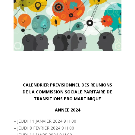
CALENDRIER PREVISIONNEL DES REUNIONS
DE LA COMMISSION SOCIALE PARITAIRE DE
TRANSITIONS PRO MARTINIQUE
ANNEE 2024
– JEUDI 11 JANVIER 2024 9 H 00
– JEUDI 8 FEVRIER 2024 9 H 00
– JEUDI 14 MARS 2024 9 H 00