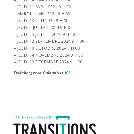
– JEUDI 11 AVRIL 2024 9 H 00
– MARDI 14 MAI 2024 9 H 00
– JEUDI 13 JUIN 2024 9 H 00
– JEUDI 4 JUILLET 2024 9 H 00
– JEUDI 25 JUILLET 2024 9 H 00
– JEUDI 12 SEPTEMBRE 2024 9 H 00
– JEUDI 10 OCTOBRE 2024 9 H 00
– JEUDI 14 NOVEMBRE 2024 9 H 00
– JEUDI 12 DECEMBRE 2024 9 H 00
Télécharger le Calendrier
ICI