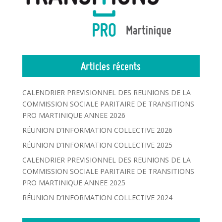
Articles récents
CALENDRIER PREVISIONNEL DES REUNIONS DE LA
COMMISSION SOCIALE PARITAIRE DE TRANSITIONS
PRO MARTINIQUE ANNEE 2026
RÉUNION D’INFORMATION COLLECTIVE 2026
RÉUNION D’INFORMATION COLLECTIVE 2025
CALENDRIER PREVISIONNEL DES REUNIONS DE LA
COMMISSION SOCIALE PARITAIRE DE TRANSITIONS
PRO MARTINIQUE ANNEE 2025
RÉUNION D’INFORMATION COLLECTIVE 2024