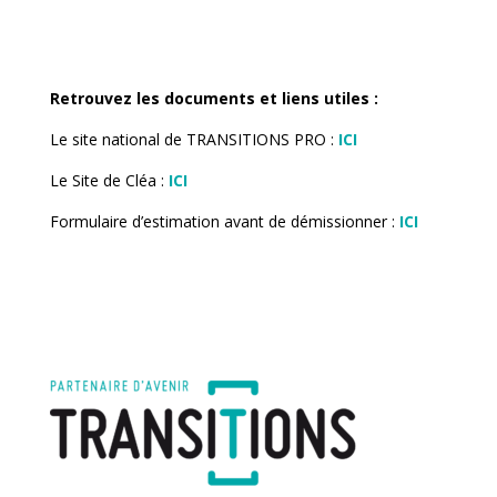
Retrouvez les documents et liens utiles :
Le site national de TRANSITIONS PRO :
ICI
Le Site de Cléa :
ICI
Formulaire d’estimation avant de démissionner :
ICI