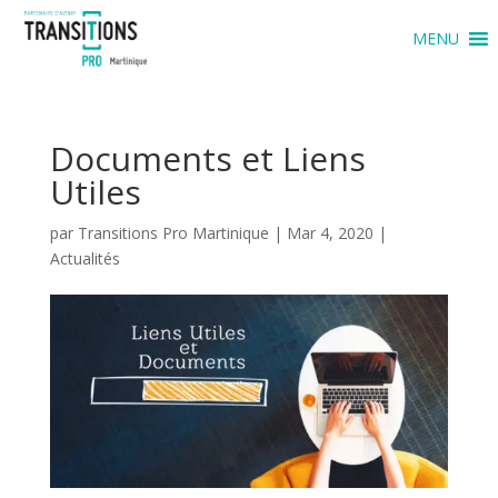
MENU
Documents et Liens
Utiles
par
Transitions Pro Martinique
|
Mar 4, 2020
|
Actualités