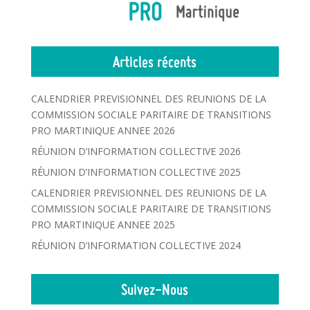
Articles récents
CALENDRIER PREVISIONNEL DES REUNIONS DE LA
COMMISSION SOCIALE PARITAIRE DE TRANSITIONS
PRO MARTINIQUE ANNEE 2026
RÉUNION D’INFORMATION COLLECTIVE 2026
RÉUNION D’INFORMATION COLLECTIVE 2025
CALENDRIER PREVISIONNEL DES REUNIONS DE LA
COMMISSION SOCIALE PARITAIRE DE TRANSITIONS
PRO MARTINIQUE ANNEE 2025
RÉUNION D’INFORMATION COLLECTIVE 2024
Suivez-Nous