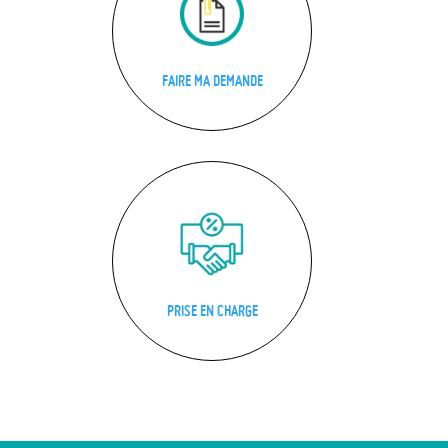
FAIRE MA DEMANDE
PRISE EN CHARGE