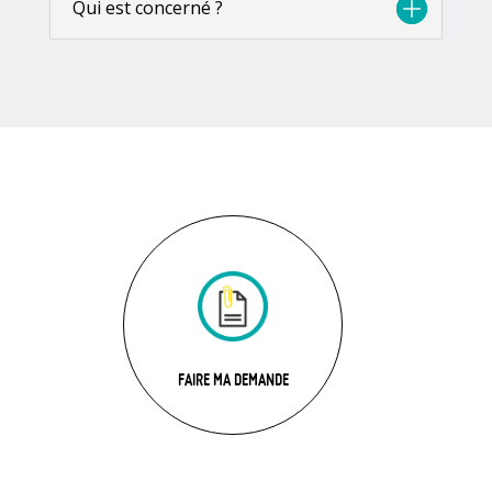
Qui est concerné ?
FAIRE MA DEMANDE