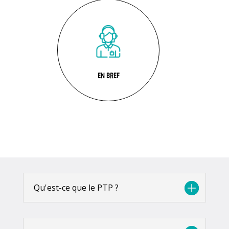
EN BREF
Qu'est-ce que le PTP ?