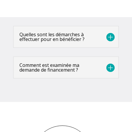
Quelles sont les démarches à
effectuer pour en bénéficier ?
Comment est examinée ma
demande de financement ?