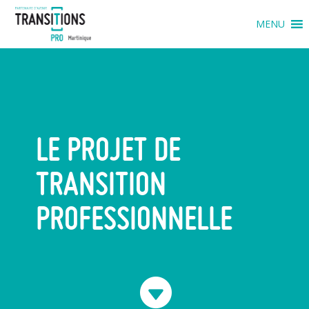
MENU
LE PROJET DE
TRANSITION
PROFESSIONNELLE
