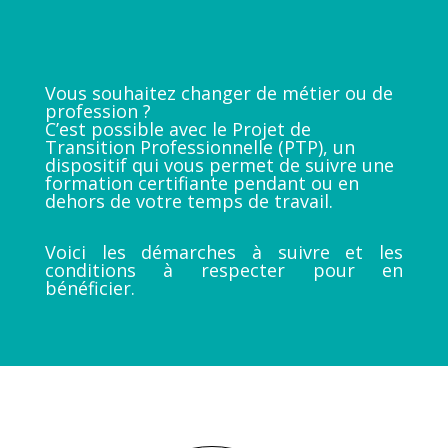
Vous souhaitez changer de métier ou de
profession ?
C’est possible avec le Projet de
Transition Professionnelle (PTP), un
dispositif qui vous permet de suivre une
formation certifiante pendant ou en
dehors de votre temps de travail.
Voici les démarches à suivre et les
conditions à respecter pour en
bénéficier.