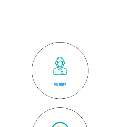
EN BREF